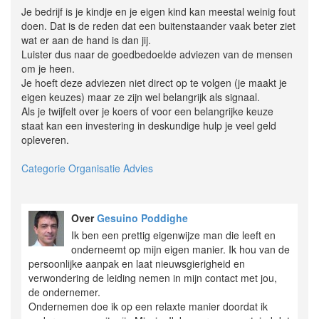
Je bedrijf is je kindje en je eigen kind kan meestal weinig fout
doen. Dat is de reden dat een buitenstaander vaak beter ziet
wat er aan de hand is dan jij.
Luister dus naar de goedbedoelde adviezen van de mensen
om je heen.
Je hoeft deze adviezen niet direct op te volgen (je maakt je
eigen keuzes) maar ze zijn wel belangrijk als signaal.
Als je twijfelt over je koers of voor een belangrijke keuze
staat kan een investering in deskundige hulp je veel geld
opleveren.
Categorie Organisatie Advies
Over
Gesuino Poddighe
Ik ben een prettig eigenwijze man die leeft en
onderneemt op mijn eigen manier. Ik hou van de
persoonlijke aanpak en laat nieuwsgierigheid en
verwondering de leiding nemen in mijn contact met jou,
de ondernemer.
Ondernemen doe ik op een relaxte manier doordat ik