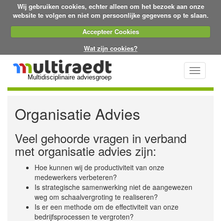
Wij gebruiken cookies, echter alleen om het bezoek aan onze
website te volgen en niet om persoonlijke gegevens op te slaan.
Accepteer Cookies
Wat zijn cookies?
Toggle
Multidisciplinaire adviesgroep
navigati
Organisatie Advies
Veel gehoorde vragen in verband
met organisatie advies zijn:
Hoe kunnen wij de productiviteit van onze
medewerkers verbeteren?
Is strategische samenwerking niet de aangewezen
weg om schaalvergroting te realiseren?
Is er een methode om de effectiviteit van onze
bedrijfsprocessen te vergroten?