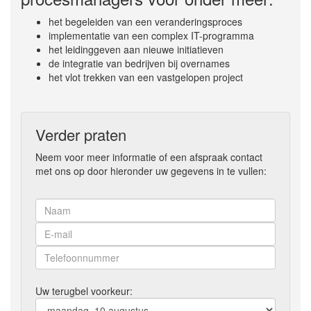
het begeleiden van een veranderingsproces
implementatie van een complex IT-programma
het leidinggeven aan nieuwe initiatieven
de integratie van bedrijven bij overnames
het vlot trekken van een vastgelopen project
Verder praten
Neem voor meer informatie of een afspraak contact
met ons op door hieronder uw gegevens in te vullen:
Uw terugbel voorkeur: