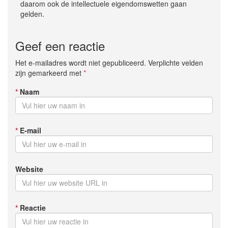
daarom ook de intellectuele eigendomswetten gaan
gelden.
Geef een reactie
Het e-mailadres wordt niet gepubliceerd. Verplichte velden
zijn gemarkeerd met
*
*
Naam
*
E-mail
Website
*
Reactie