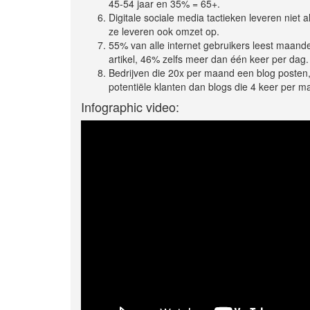
45-54 jaar en 35% = 65+.
Digitale sociale media tactieken leveren niet a
ze leveren ook omzet op.
55% van alle internet gebruikers leest maandel
artikel, 46% zelfs meer dan één keer per dag.
Bedrijven die 20x per maand een blog posten
potentiële klanten dan blogs die 4 keer per m
Infographic video: