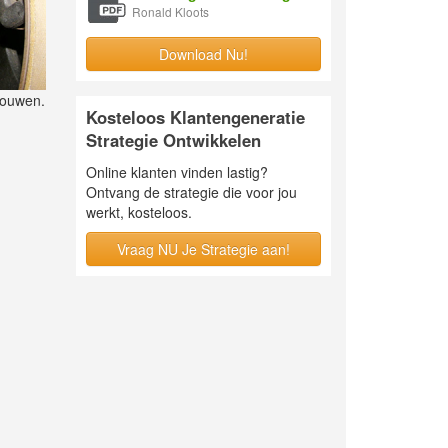
Ronald Kloots
Download Nu!
bouwen.
Kosteloos Klantengeneratie
Strategie Ontwikkelen
Online klanten vinden lastig?
Ontvang de strategie die voor jou
werkt, kosteloos.
Vraag NU Je Strategie aan!