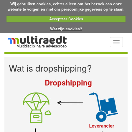
Wij gebruiken cookies, echter alleen om het bezoek aan onze
website te volgen en niet om persoonlijke gegevens op te slaan.
Accepteer Cookies
Wat zijn cookies?
Toggle
Multidisciplinaire adviesgroep
navigati
Wat is dropshipping?