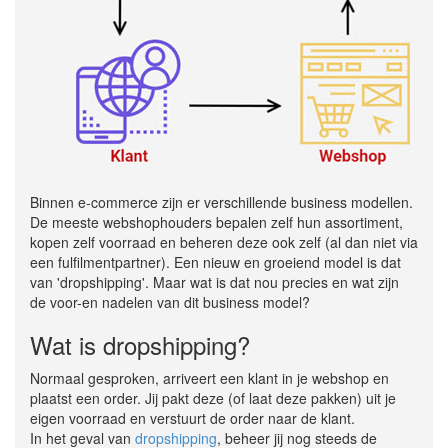
Binnen e-commerce zijn er verschillende business modellen.
De meeste webshophouders bepalen zelf hun assortiment,
kopen zelf voorraad en beheren deze ook zelf (al dan niet via
een fulfilmentpartner). Een nieuw en groeiend model is dat
van 'dropshipping'. Maar wat is dat nou precies en wat zijn
de voor-en nadelen van dit business model?
Wat is dropshipping?
Normaal gesproken, arriveert een klant in je webshop en
plaatst een order. Jij pakt deze (of laat deze pakken) uit je
eigen voorraad en verstuurt de order naar de klant.
In het geval van
dropshipping
, beheer jij nog steeds de