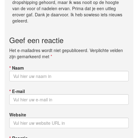
dropshipping gehoord, maar ik was nooit op de hoogte
van de voor of nadelen ervan. Prima dat je een uitleg
erover gaf. Dank je daarvoor. Ik heb sowieso iets nieuws
geleerd.
Geef een reactie
Het e-mailadres wordt niet gepubliceerd. Verplichte velden
zijn gemarkeerd met
*
*
Naam
*
E-mail
Website
*
Reactie