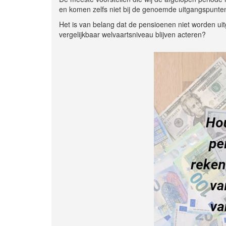
en komen zelfs niet bij de genoemde uitgangspunten
Het is van belang dat de pensioenen niet worden ui
vergelijkbaar welvaartsniveau blijven acteren?