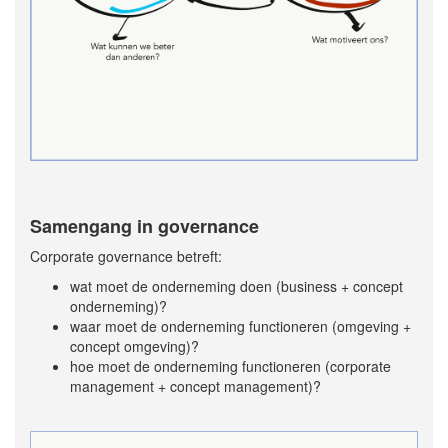
Samengang in governance
Corporate governance betreft:
wat moet de onderneming doen (business + concept
onderneming)?
waar moet de onderneming functioneren (omgeving +
concept omgeving)?
hoe moet de onderneming functioneren (corporate
management + concept management)?