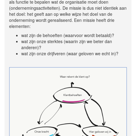
als functie te bepalen wat de organisatie moet doen
(ondernemingsactiviteiten). De missie is dus niet identiek aan
het doel: het geeft aan op welke wijze het doel van de
onderneming wordt gerealiseerd. Een missie heeft drie
elementen:
wat zijn de behoeften (waarvoor wordt betaald)?
wat zijn onze sterktes (waarin zijn we beter dan
anderen)?
wat zijn onze drijfveren (waar geloven we echt in)?