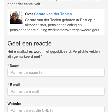
onder dat aantal valt. .
Over
Gerard van der Toolen
Gerard van der Toolen geboren in Delft op 7
oktober 1959, pensioenopleiding en
pensioenondersteuning werknemersvertegenwoordigers.
Geef een reactie
Het e-mailadres wordt niet gepubliceerd. Verplichte velden
zijn gemarkeerd met
*
*
Naam
*
E-mail
Website