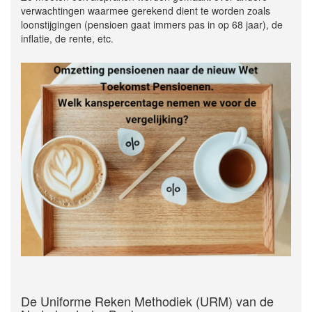
verwachtingen waarmee gerekend dient te worden zoals
loonstijgingen (pensioen gaat immers pas in op 68 jaar), de
inflatie, de rente, etc.
De Uniforme Reken Methodiek (URM) van de