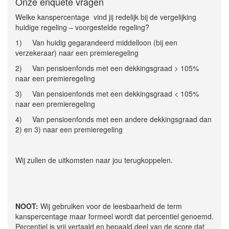
Onze enquête vragen
Welke kanspercentage vind jij redelijk bij de vergelijking
huidige regeling – voorgestelde regeling?
1) Van huidig gegarandeerd middelloon (bij een
verzekeraar) naar een premieregeling
2) Van pensioenfonds met een dekkingsgraad > 105%
naar een premieregeling
3) Van pensioenfonds met een dekkingsgraad < 105%
naar een premieregeling
4) Van pensioenfonds met een andere dekkingsgraad dan
2) en 3) naar een premieregeling
Wij zullen de uitkomsten naar jou terugkoppelen.
NOOT:
Wij gebruiken voor de leesbaarheid de term
kanspercentage maar formeel wordt dat percentiel genoemd.
Percentiel is vrij vertaald en bepaald deel van de score dat