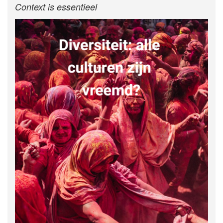
Context is essentieel