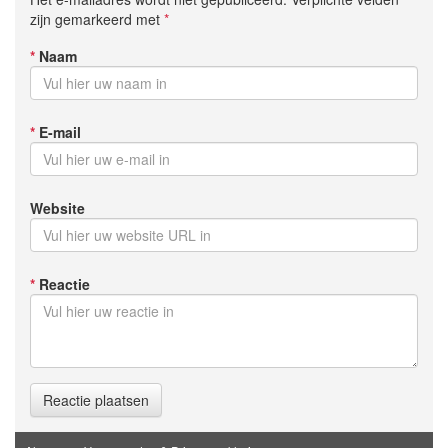
zijn gemarkeerd met
*
*
Naam
*
E-mail
Website
*
Reactie
Reactie plaatsen