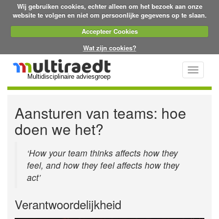
Wij gebruiken cookies, echter alleen om het bezoek aan onze
website te volgen en niet om persoonlijke gegevens op te slaan.
Accepteer Cookies
Wat zijn cookies?
Toggle
Multidisciplinaire adviesgroep
navigati
Aansturen van teams: hoe
doen we het?
‘How your team thinks affects how they
feel, and how they feel affects how they
act’
Verantwoordelijkheid