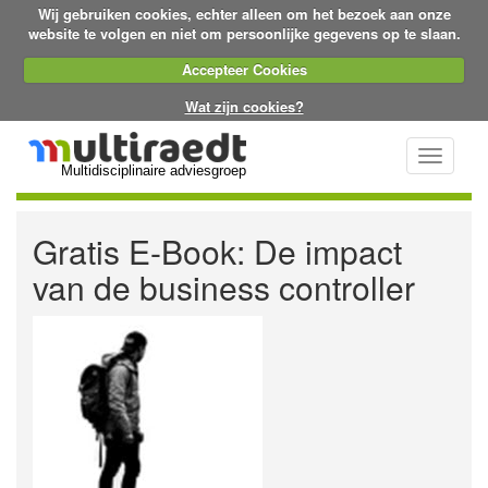
Wij gebruiken cookies, echter alleen om het bezoek aan onze
website te volgen en niet om persoonlijke gegevens op te slaan.
Accepteer Cookies
Wat zijn cookies?
Toggle
Multidisciplinaire adviesgroep
navigati
Gratis E-Book: De impact
van de business controller