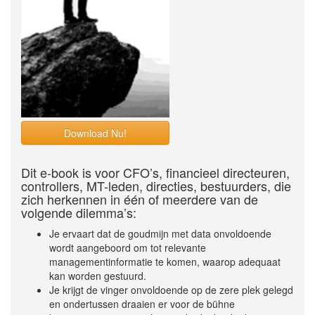
Download Nu!
Dit e-book is voor CFO’s, financieel directeuren,
controllers, MT-leden, directies, bestuurders, die
zich herkennen in één of meerdere van de
volgende dilemma’s:
Je ervaart dat de goudmijn met data onvoldoende
wordt aangeboord om tot relevante
managementinformatie te komen, waarop adequaat
kan worden gestuurd.
Je krijgt de vinger onvoldoende op de zere plek gelegd
en ondertussen draaien er voor de bühne