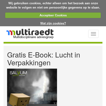
Wij gebruiken cookies, echter alleen om het bezoek aan onze
website te volgen en niet om persoonlijke gegevens op te slaan.
Accepteer Cookies
Wat zijn cookies?
Toggle
Multidisciplinaire adviesgroep
navigati
Gratis E-Book: Lucht in
Verpakkingen