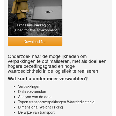
Download Nu!
Onderzoek naar de mogelijkheden om
verpakkingen te optimaliseren, met als doel een
hogere bezettingsgraad en hoge
waardedichtheid in de logistiek te realiseren
Wat kunt u onder meer verwachten?
Verpakkingen
Data verzamelen
Analyse van de data
Typen transportverpakkingen Waardedichtheid
Dimensional Weight Pricing
De wijze van transport