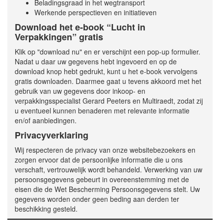
Beladingsgraad in het wegtransport
Werkende perspectieven en initiatieven
Download het e-book “Lucht in
Verpakkingen” gratis
Klik op "download nu" en er verschijnt een pop-up formulier.
Nadat u daar uw gegevens hebt ingevoerd en op de
download knop hebt gedrukt, kunt u het e-book vervolgens
gratis downloaden. Daarmee gaat u tevens akkoord met het
gebruik van uw gegevens door inkoop- en
verpakkingsspecialist Gerard Peeters en Multiraedt, zodat zij
u eventueel kunnen benaderen met relevante informatie
en/of aanbiedingen.
Privacyverklaring
Wij respecteren de privacy van onze websitebezoekers en
zorgen ervoor dat de persoonlijke informatie die u ons
verschaft, vertrouwelijk wordt behandeld. Verwerking van uw
persoonsgegevens gebeurt in overeenstemming met de
eisen die de Wet Bescherming Persoonsgegevens stelt. Uw
gegevens worden onder geen beding aan derden ter
beschikking gesteld.