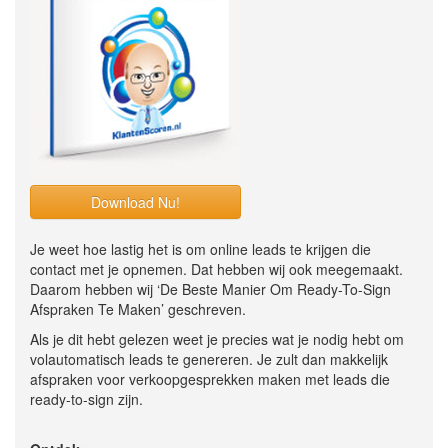
Download Nu!
Je weet hoe lastig het is om online leads te krijgen die
contact met je opnemen. Dat hebben wij ook meegemaakt.
Daarom hebben wij ‘De Beste Manier Om Ready-To-Sign
Afspraken Te Maken’ geschreven.
Als je dit hebt gelezen weet je precies wat je nodig hebt om
volautomatisch leads te genereren. Je zult dan makkelijk
afspraken voor verkoopgesprekken maken met leads die
ready-to-sign zijn.