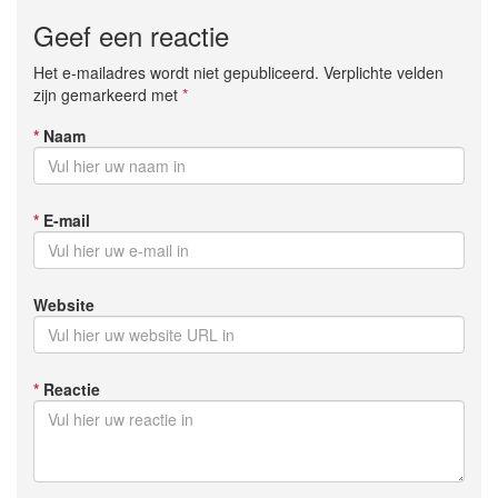
Geef een reactie
Het e-mailadres wordt niet gepubliceerd. Verplichte velden
zijn gemarkeerd met
*
*
Naam
*
E-mail
Website
*
Reactie