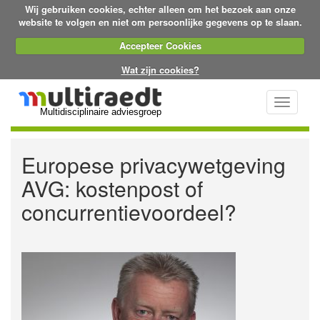
Wij gebruiken cookies, echter alleen om het bezoek aan onze
website te volgen en niet om persoonlijke gegevens op te slaan.
Accepteer Cookies
Wat zijn cookies?
Toggle
Multidisciplinaire adviesgroep
navigati
Europese privacywetgeving
AVG: kostenpost of
concurrentievoordeel?