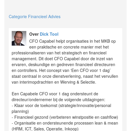
Categorie Financieel Advies
Over
Dick Tool
CFO Capabel helpt organisaties in het MKB op
een praktische en concrete manier met het
professionaliseren van het strategisch en financieel
management. Dit doet CFO Capabel door de inzet van
ervaren, deskundige en gedreven financieel directeuren
en controllers. Het concept van ‘Een CFO voor 1 dag’
staat centraal in onze dienstverlening, naast het vervullen
van interimopdrachten en Werving & Selectie.
Een Capabele CFO voor 1 dag ondersteunt de
directeur/ondernemer bij de volgende uitdagingen:
- Klaar voor de toekomst (strategie/innovatie/personal
planning)
- Financieel gezond (verbeteren winstpositie en cashflow)
- Organisatie en ondersteunende processen lean & mean
(HRM, ICT, Sales, Operatie, Inkoop)