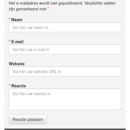
Het e-mailadres wordt niet gepubliceerd. Verplichte velden
zijn gemarkeerd met
*
*
Naam
*
E-mail
Website
*
Reactie
Reactie plaatsen