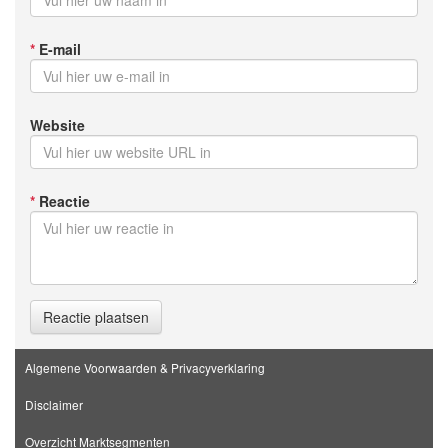
*
E-mail
Website
*
Reactie
Reactie plaatsen
Algemene Voorwaarden & Privacyverklaring
Disclaimer
Overzicht Marktsegmenten