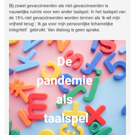
Bij zowel gevaccineerden als niet-gevaccineerden is
nauwelijks ruimte voor een ander taalspel. In het taalspel van
de 15% niet gevaccineerden worden termen als ‘ik wil mijn
vrijheid terug’; ‘ik ga voor mijn persoonlijke lichamelijke
integriteit’ gebruikt. Van dialoog is geen sprake.