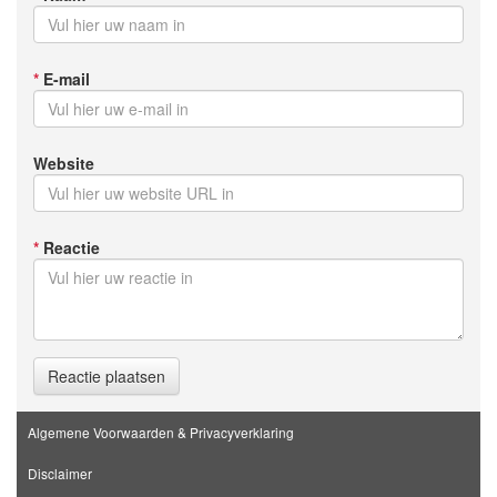
*
E-mail
Website
*
Reactie
Reactie plaatsen
Algemene Voorwaarden & Privacyverklaring
Disclaimer