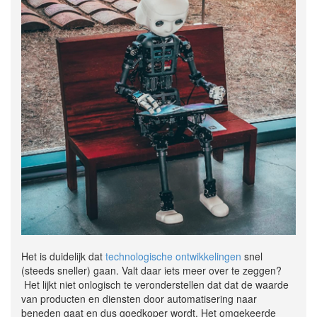
Het is duidelijk dat
technologische ontwikkelingen
snel
(steeds sneller) gaan. Valt daar iets meer over te zeggen?
Het lijkt niet onlogisch te veronderstellen dat dat de waarde
van producten en diensten door automatisering naar
beneden gaat en dus goedkoper wordt. Het omgekeerde