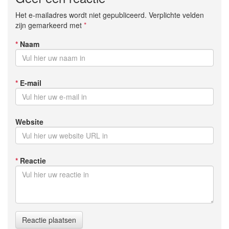
Het e-mailadres wordt niet gepubliceerd. Verplichte velden
zijn gemarkeerd met
*
*
Naam
*
E-mail
Website
*
Reactie
Reactie plaatsen