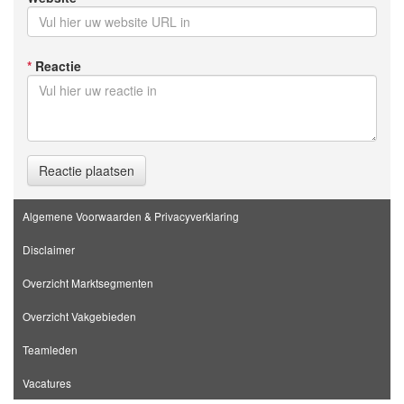
*
Reactie
Reactie plaatsen
Algemene Voorwaarden & Privacyverklaring
Disclaimer
Overzicht Marktsegmenten
Overzicht Vakgebieden
Teamleden
Vacatures