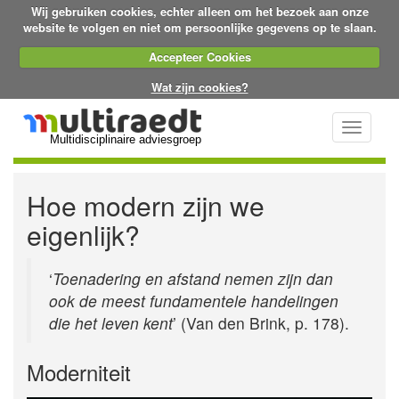
Wij gebruiken cookies, echter alleen om het bezoek aan onze
website te volgen en niet om persoonlijke gegevens op te slaan.
Accepteer Cookies
Wat zijn cookies?
Toggle
Multidisciplinaire adviesgroep
navigati
Hoe modern zijn we
eigenlijk?
‘
Toenadering en afstand nemen zijn dan
ook de meest fundamentele handelingen
die het leven kent
’ (Van den Brink, p. 178).
Moderniteit