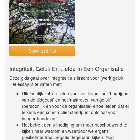
Download Nu!
Integriteit, Geluk En Liefde In Een Organisatie
Deze gids gaat over Integriteit als kracht voor (werk)geluk.
Het essay is te vatten met:
Uiteindelijk zal ‘de liefde voor het leven’, het ‘begrijpen
van de tijdgeest’ en het ‘nastreven van geluk’
(persoonlijk en voor de organisatie) ertoe leiden dat er
telkens een constructief standpunt ontstaat voor
integer handelen.’
Het betreft een uitnodiging om meer beschouwend te
kijken naar waarom en waardoor we ergens
positief/neutraal/negatief tegenaan kijken. Nog