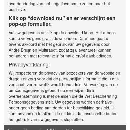
overdondering van het negatieve om te zetten naar het
positieve.
Klik op “download nu” en er verschijnt een
pop-up formulier.
Vul uw gegevens en klik op de download knop. Het e-book
kunt u vervolgens gratis downloaden. Daarmee gaat u
tevens akkoord met het gebruik van uw gegevens door
André Bruijn en Multiraedt, zodat zij u eventueel kunnen
benaderen met relevante informatie en/of aanbiedingen.
Privacyverklaring:
Wij respecteren de privacy van bezoekers van de website en
dragen er zorg voor dat de persoonlijke informatie die u ons
verschaft vertrouwelijk wordt behandeld. Verwerking van de
persoonsgegevens gebeurt op een wijze, die in
overeenstemming is met de eisen die de Wet Bescherming
Persoonsgegevens stelt. Uw gegevens worden derhalve
onder geen beding aan derden ter beschikking gesteld. U
kunt bovendien te allen tijde middels de unsubscribe button
het gebruik van uw gegevens stopzetten.