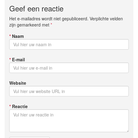
Geef een reactie
Het e-mailadres wordt niet gepubliceerd. Verplichte velden
zijn gemarkeerd met
*
*
Naam
*
E-mail
Website
*
Reactie