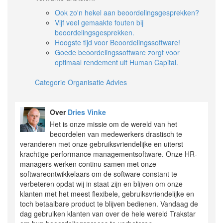
Ook zo'n hekel aan beoordelingsgesprekken?
Vijf veel gemaakte fouten bij
beoordelingsgesprekken.
Hoogste tijd voor Beoordelingssoftware!
Goede beoordelingssoftware zorgt voor
optimaal rendement uit Human Capital.
Categorie Organisatie Advies
Over
Dries Vinke
Het is onze missie om de wereld van het
beoordelen van medewerkers drastisch te
veranderen met onze gebruiksvriendelijke en uiterst
krachtige performance managementsoftware. Onze HR-
managers werken continu samen met onze
softwareontwikkelaars om de software constant te
verbeteren opdat wij in staat zijn en blijven om onze
klanten met het meest flexibele, gebruiksvriendelijke en
toch betaalbare product te blijven bedienen. Vandaag de
dag gebruiken klanten van over de hele wereld Trakstar