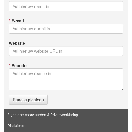
*
E-mail
Website
*
Reactie
Reactie plaatsen
Algemene Voorwaarden & Privacyverklaring
Disclaimer