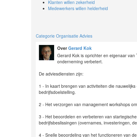
Klanten willen zekerheid
Medewerkers willen helderheid
Categorie Organisatie Advies
Over
Gerard Kok
Gerard Kok is oprichter en eigenaar van
onderneming verbetert.
De adviesdiensten zijn:
1 - In kaart brengen van activiteiten die nauwelijk
bedrijfsdoelstelling.
2 - Het verzorgen van management workshops om d
3 - Het beoordelen en verbeteren van startegische
bedrijfsbeslissingen (overnames, investeringen, de
4 - Snelle beoordeling van het functioneren van