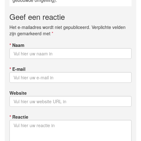
Geef een reactie
Het e-mailadres wordt niet gepubliceerd. Verplichte velden
zijn gemarkeerd met
*
*
Naam
*
E-mail
Website
*
Reactie