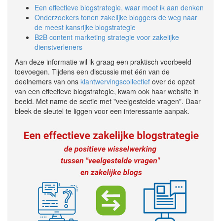
Een effectieve blogstrategie, waar moet ik aan denken
Onderzoekers tonen zakelijke bloggers de weg naar
de meest kansrijke blogstrategie
B2B content marketing strategie voor zakelijke
dienstverleners
Aan deze informatie wil ik graag een praktisch voorbeeld
toevoegen. Tijdens een discussie met één van de
deelnemers van ons
klantwervingscollectief
over de opzet
van een effectieve blogstrategie, kwam ook haar website in
beeld. Met name de sectie met "veelgestelde vragen". Daar
bleek de sleutel te liggen voor een interessante aanpak.