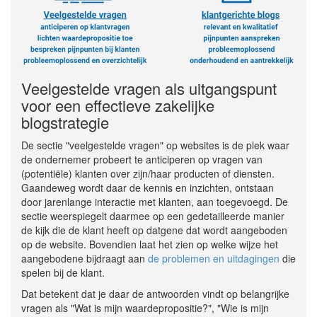
Veelgestelde vragen als uitgangspunt
voor een effectieve zakelijke
blogstrategie
De sectie "veelgestelde vragen" op websites is de plek waar
de ondernemer probeert te anticiperen op vragen van
(potentiële) klanten over zijn/haar producten of diensten.
Gaandeweg wordt daar de kennis en inzichten, ontstaan
door jarenlange interactie met klanten, aan toegevoegd. De
sectie weerspiegelt daarmee op een gedetailleerde manier
de kijk die de klant heeft op datgene dat wordt aangeboden
op de website. Bovendien laat het zien op welke wijze het
aangebodene bijdraagt aan
de problemen en uitdagingen
die
spelen bij de klant.
Dat betekent dat je daar de antwoorden vindt op belangrijke
vragen als "Wat is mijn waardepropositie?", "Wie is mijn