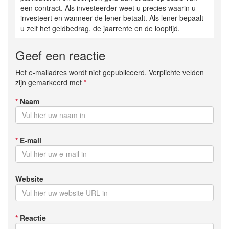
een contract. Als investeerder weet u precies waarin u
investeert en wanneer de lener betaalt. Als lener bepaalt
u zelf het geldbedrag, de jaarrente en de looptijd.
Geef een reactie
Het e-mailadres wordt niet gepubliceerd. Verplichte velden
zijn gemarkeerd met
*
*
Naam
*
E-mail
Website
*
Reactie