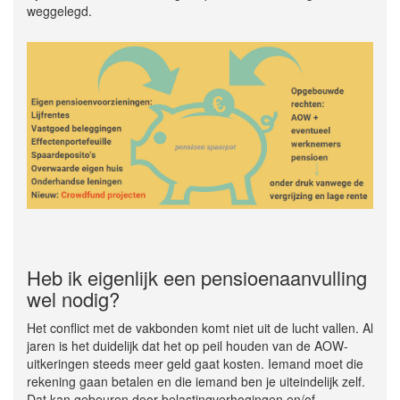
weggelegd.
Heb ik eigenlijk een pensioenaanvulling
wel nodig?
Het conflict met de vakbonden komt niet uit de lucht vallen. Al
jaren is het duidelijk dat het op peil houden van de AOW-
uitkeringen steeds meer geld gaat kosten. Iemand moet die
rekening gaan betalen en die iemand ben je uiteindelijk zelf.
Dat kan gebeuren door belastingverhogingen en/of