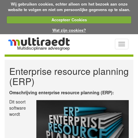
Wij gebruiken cookies, echter alleen om het bezoek aan onze
website te volgen en niet om persoonlijke gegevens op te slaan.
Accepteer Cookies
Wat zijn cookies?
Toggle
Multidisciplinaire adviesgroep
navigati
Enterprise resource planning
(ERP)
Omschrijving enterprise resource planning (ERP):
Dit soort
software
wordt