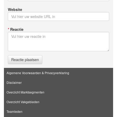
Website
*
Reactie
Reactie plaatsen
Algemene Voorwaarden & Privacyverklaring
Disclaimer
Overzicht Marktsegmenten
Overzicht Vakgebieden
Teamleden