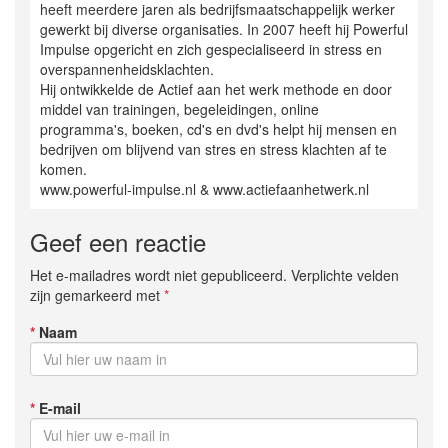
heeft meerdere jaren als bedrijfsmaatschappelijk werker
gewerkt bij diverse organisaties. In 2007 heeft hij Powerful
Impulse opgericht en zich gespecialiseerd in stress en
overspannenheidsklachten.
Hij ontwikkelde de Actief aan het werk methode en door
middel van trainingen, begeleidingen, online
programma's, boeken, cd's en dvd's helpt hij mensen en
bedrijven om blijvend van stres en stress klachten af te
komen.
www.powerful-impulse.nl & www.actiefaanhetwerk.nl
Geef een reactie
Het e-mailadres wordt niet gepubliceerd. Verplichte velden
zijn gemarkeerd met
*
*
Naam
*
E-mail