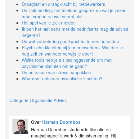
Draaglast en draagkracht bij medewerkers
De ziekmelding, het telefoon gesprek en wat je zeker
moet vragen en wat vooral niet.
Het spel van je ziek melden
Ik ben het niet eens met de bedrijfsarts mag dit advies
negeren?
De wet verbetering poortwachter in een notendop
Psychische klachten bij je medewerkers. Wat doe je
nog zelf en wanneer verwijs je door?
Welke tools heb je als leidinggevende om met
psychische klachten om te gaan?
De oorzaken van stress aanpakken
Waardoor ontstaan psychische klachten?
Categorie Organisatie Advies
Over
Harmen Doornbos
Harmen Doornbos studeerde filosofie en
maatschappelijk werk & dienstverlening. Hij