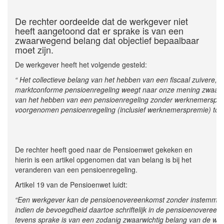
De rechter oordeelde dat de werkgever niet
heeft aangetoond dat er sprake is van een
zwaarwegend belang dat objectief bepaalbaar
moet zijn.
De werkgever heeft het volgende gesteld:
“ Het collectieve belang van het hebben van een fiscaal zuivere,
marktconforme pensioenregeling weegt naar onze mening zwaarde
van het hebben van een pensioenregeling zonder werknemerspre
voorgenomen pensioenregeling (inclusief werknemerspremie) tot ee
De rechter heeft goed naar de Pensioenwet gekeken en
hierin is een artikel opgenomen dat van belang is bij het
veranderen van een pensioenregeling.
Artikel 19 van de Pensioenwet luidt:
“Een werkgever kan de pensioenovereenkomst zonder instemmin
indien de bevoegdheid daartoe schriftelijk in de pensioenoveree
tevens sprake is van een zodanig zwaarwichtig belang van de wer