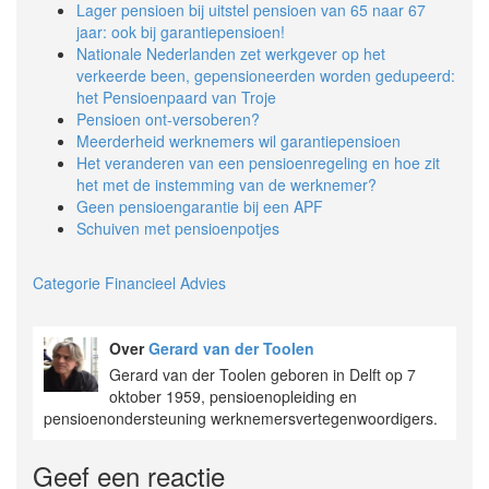
Lager pensioen bij uitstel pensioen van 65 naar 67
jaar: ook bij garantiepensioen!
Nationale Nederlanden zet werkgever op het
verkeerde been, gepensioneerden worden gedupeerd:
het Pensioenpaard van Troje
Pensioen ont-versoberen?
Meerderheid werknemers wil garantiepensioen
Het veranderen van een pensioenregeling en hoe zit
het met de instemming van de werknemer?
Geen pensioengarantie bij een APF
Schuiven met pensioenpotjes
Categorie Financieel Advies
Over
Gerard van der Toolen
Gerard van der Toolen geboren in Delft op 7
oktober 1959, pensioenopleiding en
pensioenondersteuning werknemersvertegenwoordigers.
Geef een reactie