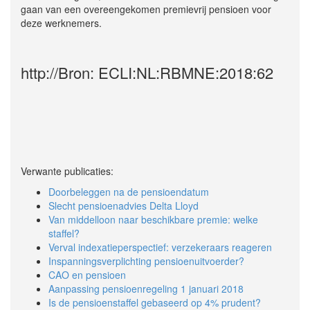
gaan van een overeengekomen premievrij pensioen voor
deze werknemers.
http://Bron: ECLI:NL:RBMNE:2018:62
Verwante publicaties:
Doorbeleggen na de pensioendatum
Slecht pensioenadvies Delta Lloyd
Van middelloon naar beschikbare premie: welke
staffel?
Verval indexatieperspectief: verzekeraars reageren
Inspanningsverplichting pensioenuitvoerder?
CAO en pensioen
Aanpassing pensioenregeling 1 januari 2018
Is de pensioenstaffel gebaseerd op 4% prudent?