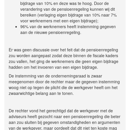
bijdrage van 10% en deze was te hoog. Door de
verandering van de pensioenregeling kunnen wij dit
bereiken (verlaging eigen bijdrage van 10% naar 7%
voor werknemers met een eigen bijdrage);
96% van de werknemers heeft instemming gegeven
aan de nieuwe pensioenregeling.
Er was geen discussie over het feit dat de pensioenregeling
zou worden aangepast zodat deze binnen de fiscale kaders
zou vallen, het ging de werknemers die geen eigen bijdrage
hadden om het invoeren van een eigen bijdrage.
De instemming van de ondernemingsraad is zwaar
meegenomen door de rechter maar de gegeven instemming
woog niet op tegen de plicht die de werkgever heeft om het
zwaarwichtige belang aan te tonen.
De rechter vond het gerechtigd dat de werkgever met de
adviseurs heeft gezocht naar een pensioenregeling die beter
aan zou sluiten bij gegeven omstandigheden en argumenten
van de werkgever, maar oordeelt dat dit niet ten koste mag