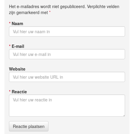
Het e-mailadres wordt niet gepubliceerd. Verplichte velden
zijn gemarkeerd met
*
*
Naam
*
E-mail
Website
*
Reactie
Reactie plaatsen