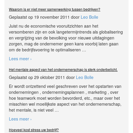
Waarom is er niet meer samenwerking tussen bedrijven?
Geplaatst op 19 november 2011 door
Leo Bolle
Juist nu de economische vooruitzichten aan het
versomberen zijn en ook langetermijntrends als globalisering
en vergrijzing van de bevolking voor nieuwe uitdagingen
zorgen, mag de ondernemer geen kans voorbij laten gaan
om de bedrijfsvoering te optimaliseren
…
Lees meer ›
Het mentale aspect van het ondernemerschap is sterk onderbelicht.
Geplaatst op 29 oktober 2011 door
Leo Bolle
Er wordt ontzettend veel geschreven over het opstarten van
ondernemingen , ondernemingsplannen , marketing , over
hoe teamwork moet worden bevorderd, etc., maar over het
misschien wel moeilijkste aspect van het ondernemerschap,
het mentale, is niet veel
…
Lees meer ›
Hoeveel kost stress uw bedrijf?