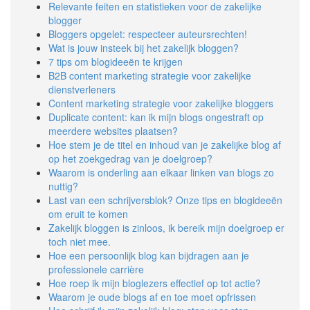
Relevante feiten en statistieken voor de zakelijke
blogger
Bloggers opgelet: respecteer auteursrechten!
Wat is jouw insteek bij het zakelijk bloggen?
7 tips om blogideeën te krijgen
B2B content marketing strategie voor zakelijke
dienstverleners
Content marketing strategie voor zakelijke bloggers
Duplicate content: kan ik mijn blogs ongestraft op
meerdere websites plaatsen?
Hoe stem je de titel en inhoud van je zakelijke blog af
op het zoekgedrag van je doelgroep?
Waarom is onderling aan elkaar linken van blogs zo
nuttig?
Last van een schrijversblok? Onze tips en blogideeën
om eruit te komen
Zakelijk bloggen is zinloos, ik bereik mijn doelgroep er
toch niet mee.
Hoe een persoonlijk blog kan bijdragen aan je
professionele carrière
Hoe roep ik mijn bloglezers effectief op tot actie?
Waarom je oude blogs af en toe moet opfrissen