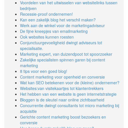
Voordelen van het uitwisselen van websitelinks tussen
bedrijven
Recessie-proof ondernemen!
Kan een zakelijk blog het verschil maken?
Werk aan de winkel voor de marketingadviseur
De fijne kneepjes van emailmarketing
Ook websites kunnen roesten
Conjunctuurgevoeligheid dwingt adviseurs tot
specialisatie.
Marketing expert, van duizendpoot tot spoorzoeker
Zakelijke specialisten spinnen garen bij content
marketing
8 tips voor een goed blog!
Content marketing voor openheid en conversie
Wat kan SEO betekenen voor de (kleine) ondernemer?
Websites:van visitekaartjes tot klantentrekkers
Het hebben van een website is geen internetstrategie
Bloggen is de sleutel naar online zichtbaarheid
Concurrentie dwingt consultants tot micro marketing bij
acquisitie
Gerichte content marketing boost bezoekers en
conversie