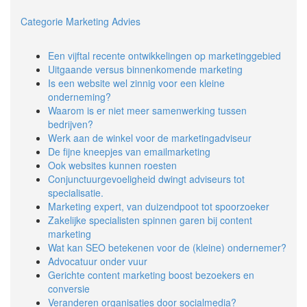
Categorie Marketing Advies
Een vijftal recente ontwikkelingen op marketinggebied
Uitgaande versus binnenkomende marketing
Is een website wel zinnig voor een kleine
onderneming?
Waarom is er niet meer samenwerking tussen
bedrijven?
Werk aan de winkel voor de marketingadviseur
De fijne kneepjes van emailmarketing
Ook websites kunnen roesten
Conjunctuurgevoeligheid dwingt adviseurs tot
specialisatie.
Marketing expert, van duizendpoot tot spoorzoeker
Zakelijke specialisten spinnen garen bij content
marketing
Wat kan SEO betekenen voor de (kleine) ondernemer?
Advocatuur onder vuur
Gerichte content marketing boost bezoekers en
conversie
Veranderen organisaties door socialmedia?